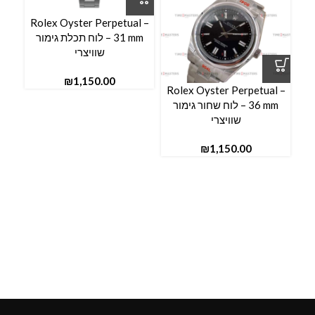
Rolex Oyster Perpetual –
l –
31 mm – לוח תכלת גימור
שוויצרי
₪
Rolex Oyster Perpetual –
36 mm – לוח שחור גימור
שוויצרי
₪