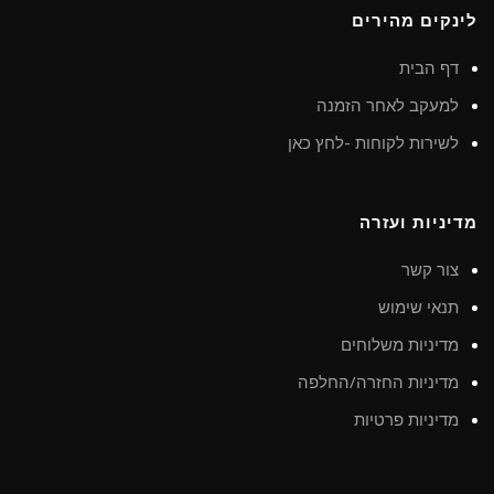
לינקים מהירים
דף הבית
למעקב לאחר הזמנה
לשירות לקוחות -לחץ כאן
מדיניות ועזרה
צור קשר
תנאי שימוש
מדיניות משלוחים
מדיניות החזרה/החלפה
מדיניות פרטיות