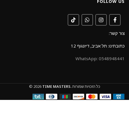
FOLLOW US
צור קשר:
כתובתינו: תל אביב, דיזנגוף 12
0548948441 :WhatsApp
כל הזכויות שמורות
TIME MASTERS.
© 2026