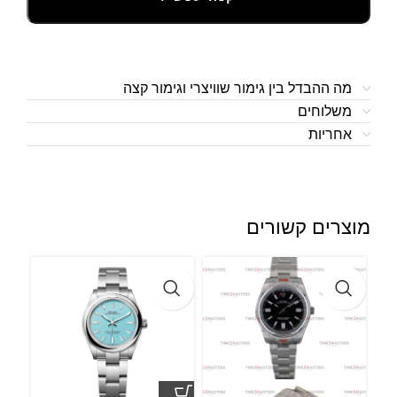
מה ההבדל בין גימור שוויצרי וגימור קצה
משלוחים
אחריות
מוצרים קשורים