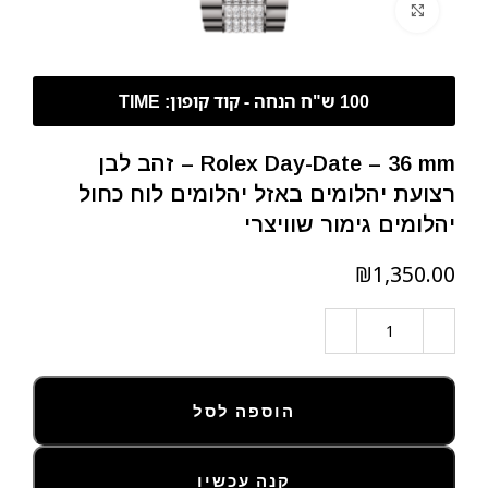
לחצו להגדלה
Rolex Day-Date – 36 mm – זהב לבן
רצועת יהלומים באזל יהלומים לוח כחול
יהלומים גימור שוויצרי
₪
הוספה לסל
קנה עכשיו