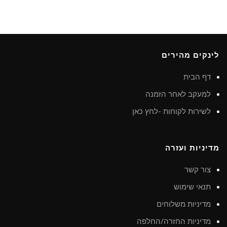
לינקים מהירים
דף הבית
למעקב לאחר הזמנה
לשירות לקוחות -לחץ כאן
מדיניות ועזרה
צור קשר
תנאי שימוש
מדיניות משלוחים
מדיניות החזרה/החלפה