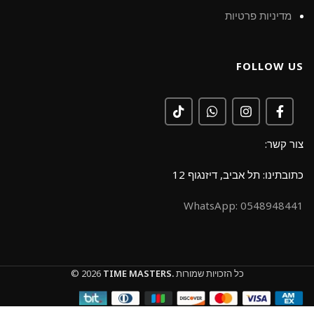
מדיניות פרטיות
FOLLOW US
צור קשר:
כתובתינו: תל אביב, דיזנגוף 12
0548948441 :WhatsApp
כל הזכויות שמורות
TIME MASTERS.
© 2026