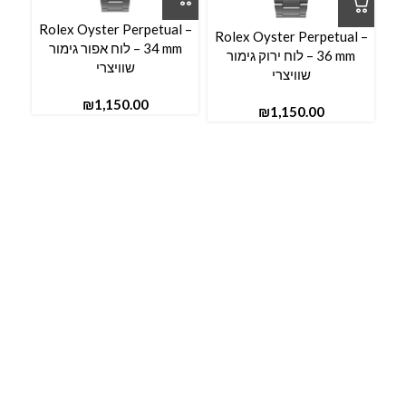
l –
Rolex Oyster Perpetual –
Rolex Oyster Perpetual –
34 mm – לוח אפור גימור
36 mm – לוח ירוק גימור
שוויצרי
שוויצרי
₪
₪