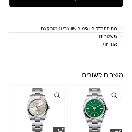
מה ההבדל בין גימור שוויצרי וגימור קצה
משלוחים
אחריות
מוצרים קשורים