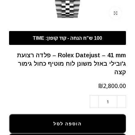
לחצו להגדלה
Rolex Datejust – 41 mm – פלדה רצועת
ג'ובילי באזל משונן לוח מוטיף כחול גימור
קצה
₪
הוספה לסל