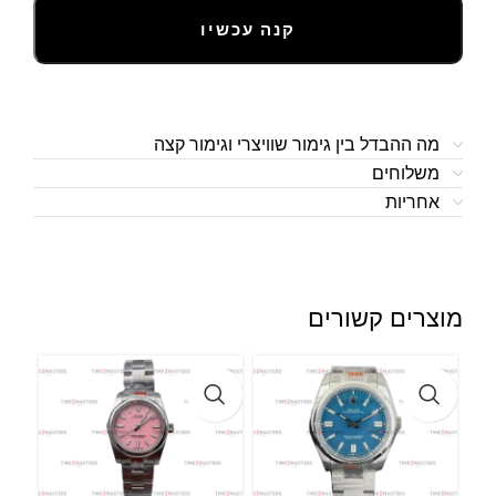
קנה עכשיו
מה ההבדל בין גימור שוויצרי וגימור קצה
משלוחים
אחריות
מוצרים קשורים