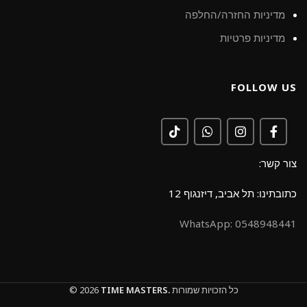
מדיניות החזרה/החלפה
מדיניות פרטיות
FOLLOW US
צור קשר:
כתובתינו: תל אביב, דיזנגוף 12
0548948441 :WhatsApp
כל הזכויות שמורות
TIME MASTERS.
© 2026