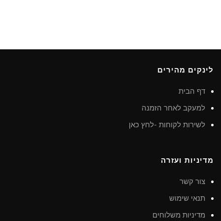
לינקים מהירים
דף הבית
למעקב לאחר הזמנה
לשירות לקוחות -לחץ כאן
מדיניות ועזרה
צור קשר
תנאי שימוש
מדיניות משלוחים