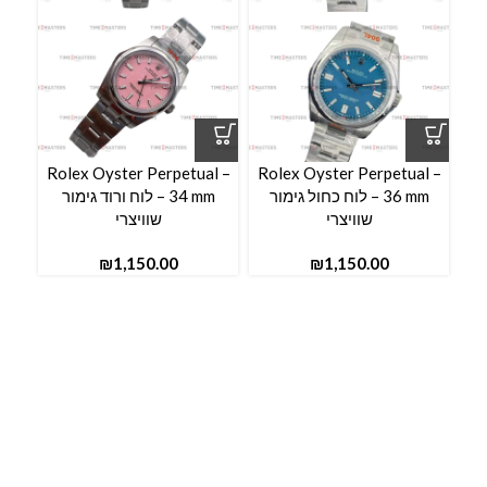
l –
Rolex Oyster Perpetual –
Rolex Oyster Perpetual –
36 mm – לוח כחול גימור
34 mm – לוח ורוד גימור
שוויצרי
שוויצרי
₪
₪