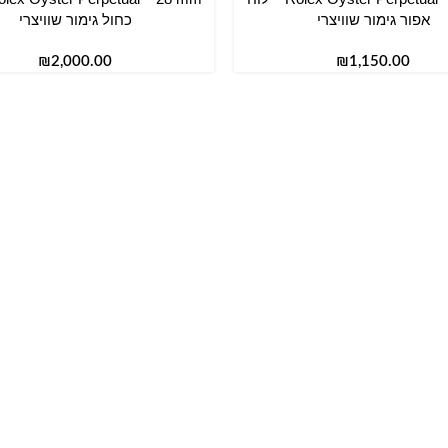
אפור גימור שוויצרי
כחול גימור שוויצרי
₪
₪