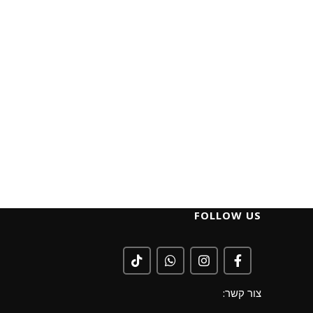
FOLLOW US
צור קשר: