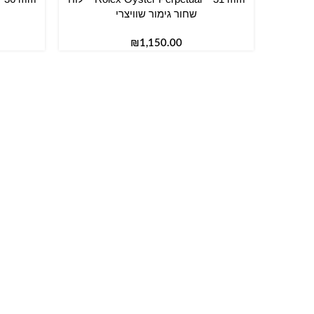
שחור גימור שוויצרי
₪