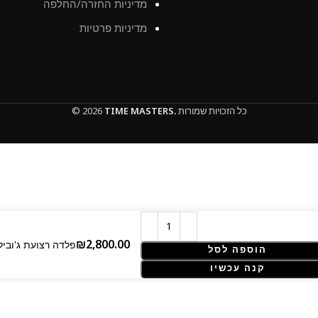
מדיניות החזרה/החלפה
מדיניות פרטיות
כל הזכויות שמורות
TIME MASTERS.
© 2026
Rolex Datejust – 41 mm – פל
הוספה לסל
קנה עכשיו