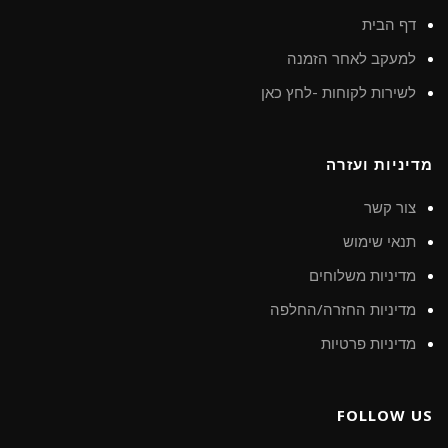
דף הבית
למעקב לאחר הזמנה
לשירות לקוחות -לחץ כאן
מדיניות ועזרה
צור קשר
תנאי שימוש
מדיניות משלוחים
מדיניות החזרה/החלפה
מדיניות פרטיות
FOLLOW US