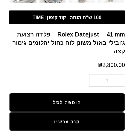
Rolex Datejust – 41 mm – פלדה רצועת
ג'ובילי באזל משונן לוח כחול יהלומים גימור
קצה
₪
הוספה לסל
קנה עכשיו