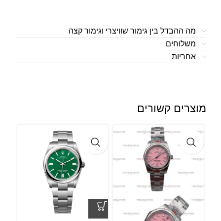
מה ההבדל בין גימור שוויצרי וגימור קצה
משלוחים
אחריות
מוצרים קשורים