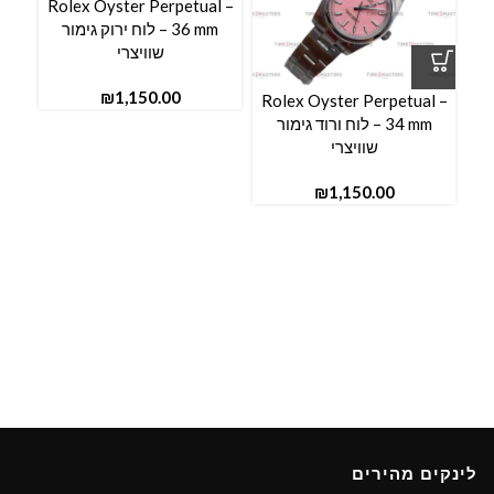
Rolex Oyster Perpetual –
36 mm – לוח ירוק גימור
שוויצרי
₪
e –
Rolex Oyster Perpetual –
34 mm – לוח ורוד גימור
שוויצרי
ל
₪
לינקים מהירים