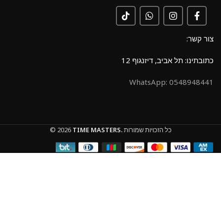
צור קשר:
כתובתינו: תל אביב, דיזנגוף 12
0548948441 :WhatsApp
כל הזכויות שמורות
TIME MASTERS.
© 2026