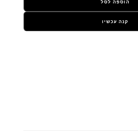
הוספה לסל
קנה עכשיו