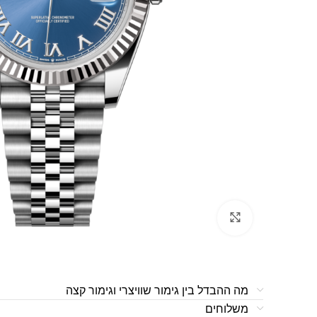
לחצו להגדלה
מה ההבדל בין גימור שוויצרי וגימור קצה
משלוחים