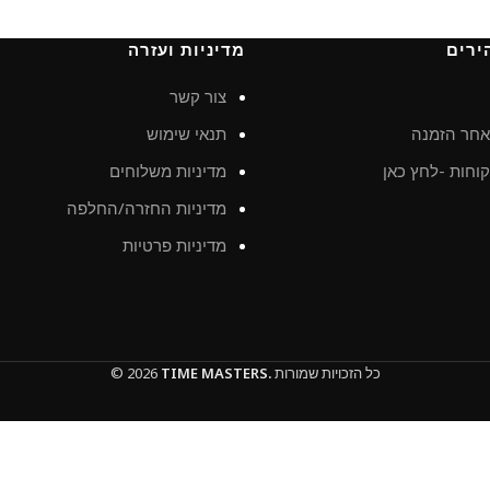
ירים
מדיניות ועזרה
צור קשר
חר הזמנה
תנאי שימוש
וחות -לחץ כאן
מדיניות משלוחים
מדיניות החזרה/החלפה
מדיניות פרטיות
כל הזכויות שמורות
TIME MASTERS.
© 2026