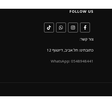
FOLLOW US
צור קשר:
כתובתינו: תל אביב, דיזנגוף 12
0548948441 :WhatsApp