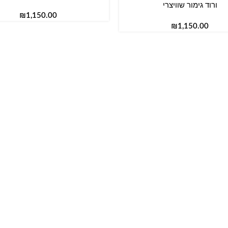
ורוד גימור שוויצרי
₪
₪