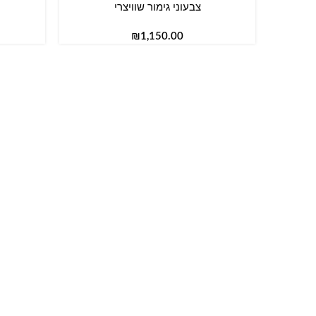
צבעוני גימור שוויצרי
₪