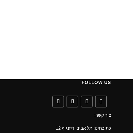
FOLLOW US
צור קשר:
כתובתינו: תל אביב, דיזנגוף 12