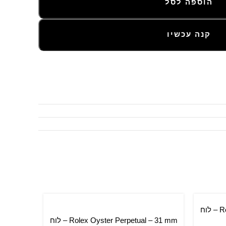
הוספה לסל
קנה עכשיו
Rolex Oyster Perpetual – 36 mm – לוח
Rolex Oyster Perpetual – 31 mm – לוח
הוספה לסל