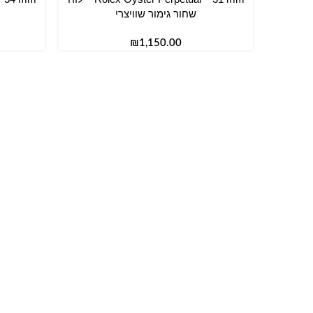
שחור גימור שוויצרי
₪