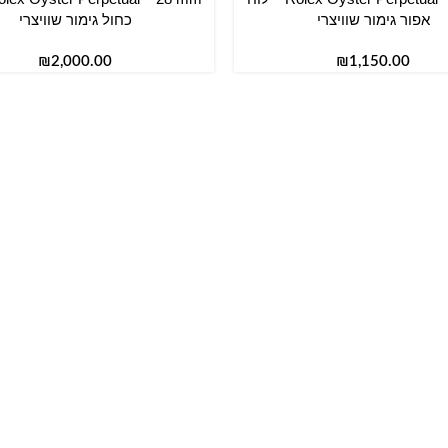
אפור גימור שוויצרי
כחול גימור שוויצרי
₪
₪