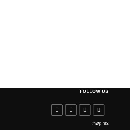
FOLLOW US
צור קשר: