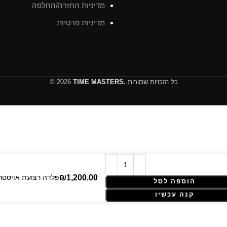
מדיניות החזרה/החלפה
מדיניות פרטיות
כל הזכויות שמורות
TIME MASTERS.
© 2026
Rolex Datejust – 41 mm – פלד
הוספה לסל
קנה עכשיו