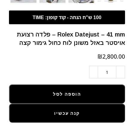
Rolex Datejust – 41 mm – פלדה רצועת
אויסטר באזל משונן לוח כחול גימור קצה
₪
הוספה לסל
קנה עכשיו