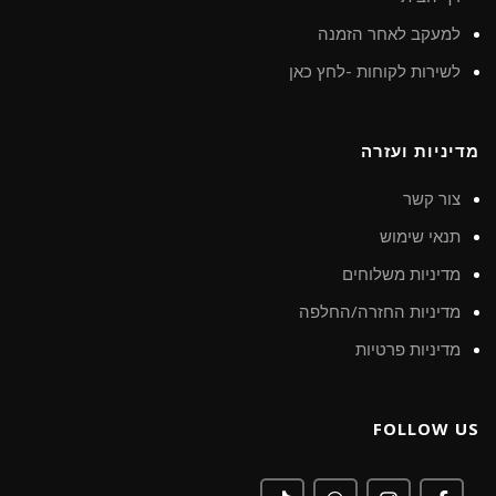
למעקב לאחר הזמנה
לשירות לקוחות -לחץ כאן
מדיניות ועזרה
צור קשר
תנאי שימוש
מדיניות משלוחים
מדיניות החזרה/החלפה
מדיניות פרטיות
FOLLOW US