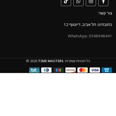
צור קשר:
כתובתינו: תל אביב, דיזנגוף 12
0548948441 :WhatsApp
כל הזכויות שמורות
TIME MASTERS.
© 2026