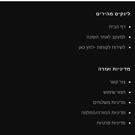
לינקים מהירים
דף הבית
למעקב לאחר הזמנה
לשירות לקוחות -לחץ כאן
מדיניות ועזרה
צור קשר
תנאי שימוש
מדיניות משלוחים
מדיניות החזרה/החלפה
מדיניות פרטיות