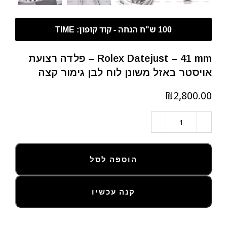
Rolex Datejust – 41 mm – פלדה רצועת
אויסטר באזל משונן לוח לבן גימור קצה
₪
הוספה לסל
קנה עכשיו