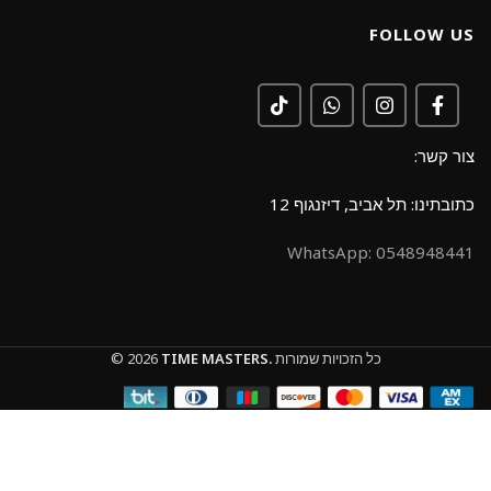
FOLLOW US
צור קשר:
כתובתינו: תל אביב, דיזנגוף 12
0548948441 :WhatsApp
כל הזכויות שמורות
TIME MASTERS.
© 2026