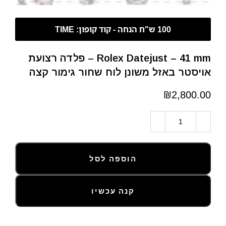
Rolex Datejust – 41 mm – פלדה רצועת
אויסטר באזל משונן לוח שחור גימור קצה
₪
הוספה לסל
קנה עכשיו