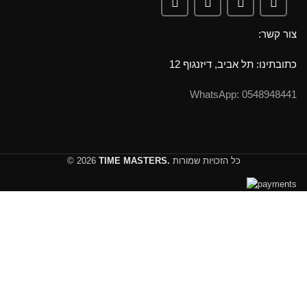
צור קשר:
כתובתינו: תל אביב, דיזנגוף 12
0548948441 :WhatsApp
כל הזכויות שמורות
TIME MASTERS.
© 2026