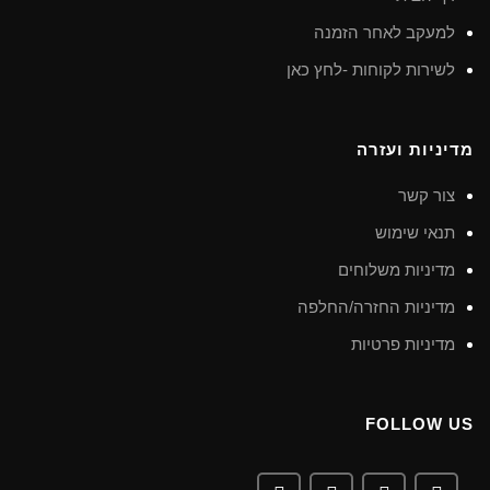
למעקב לאחר הזמנה
לשירות לקוחות -לחץ כאן
מדיניות ועזרה
צור קשר
תנאי שימוש
מדיניות משלוחים
מדיניות החזרה/החלפה
מדיניות פרטיות
FOLLOW US