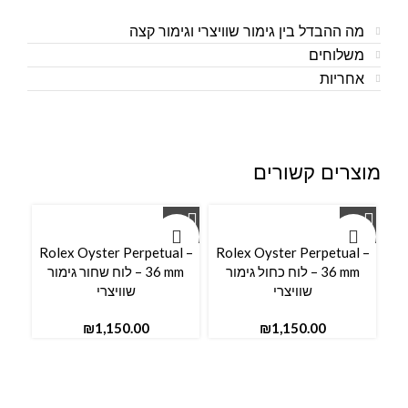
מה ההבדל בין גימור שוויצרי וגימור קצה
משלוחים
אחריות
מוצרים קשורים
Rolex Oyster Perpetual –
Rolex Oyster Perpetual –
36 mm – לוח כחול גימור
36 mm – לוח שחור גימור
שוויצרי
שוויצרי
₪
₪
l –