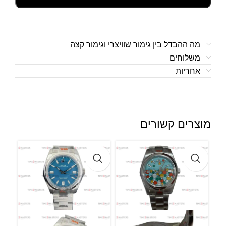
מה ההבדל בין גימור שוויצרי וגימור קצה
משלוחים
אחריות
מוצרים קשורים