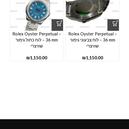
l –
Rolex Oyster Perpetual –
Rolex Oyster Perpetual –
36 mm – לוח צבעוני גימור
36 mm – לוח כחול גימור
שוויצרי
שוויצרי
₪
₪