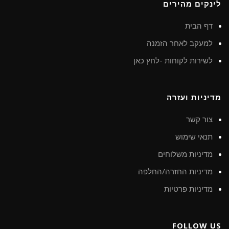
לינקים מהירים
דף הבית
למעקב לאחר הזמנה
לשירות לקוחות -לחץ כאן
מדיניות ועזרה
צור קשר
תנאי שימוש
מדיניות משלוחים
מדיניות החזרה/החלפה
מדיניות פרטיות
FOLLOW US