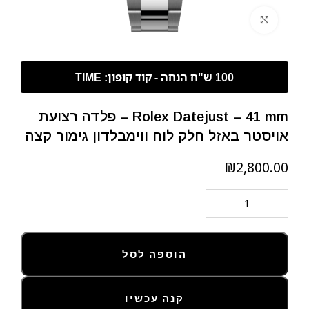
לחצו להגדלה
Rolex Datejust – 41 mm – פלדה רצועת
אויסטר באזל חלק לוח ווימבלדון גימור קצה
₪
הוספה לסל
קנה עכשיו