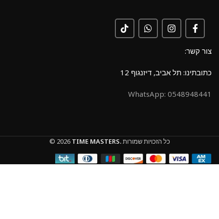
צור קשר:
כתובתינו: תל אביב, דיזנגוף 12
0548948441 :WhatsApp
כל הזכויות שמורות
TIME MASTERS.
© 2026