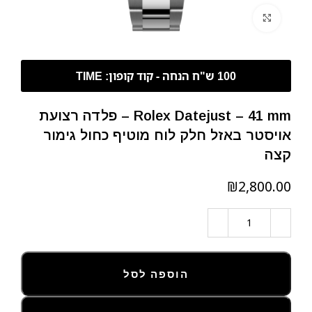
לחצו להגדלה
Rolex Datejust – 41 mm – פלדה רצועת
אויסטר באזל חלק לוח מוטיף כחול גימור
קצה
₪
הוספה לסל