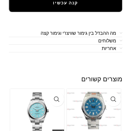
קנה עכשיו
מה ההבדל בין גימור שוויצרי וגימור קצה
משלוחים
אחריות
מוצרים קשורים