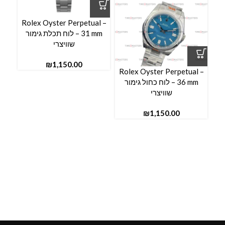
Rolex Oyster Perpetual –
l –
31 mm – לוח תכלת גימור
שוויצרי
₪
Rolex Oyster Perpetual –
36 mm – לוח כחול גימור
שוויצרי
₪