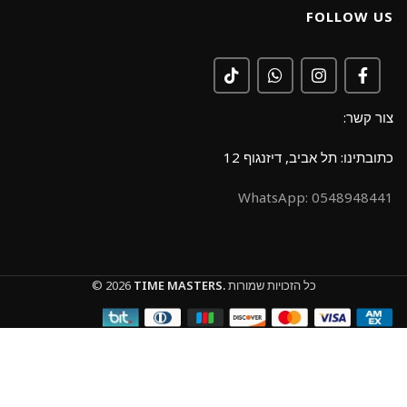
FOLLOW US
צור קשר:
כתובתינו: תל אביב, דיזנגוף 12
0548948441 :WhatsApp
כל הזכויות שמורות
TIME MASTERS.
© 2026