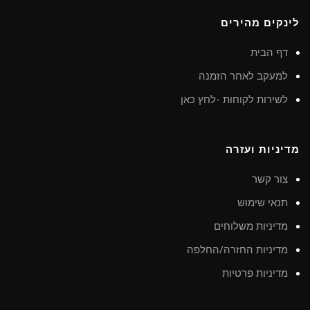
לינקים מהירים
דף הבית
למעקב לאחר הזמנה
לשירות לקוחות -לחץ כאן
מדיניות ועזרה
צור קשר
תנאי שימוש
מדיניות משלוחים
מדיניות החזרה/החלפה
מדיניות פרטיות