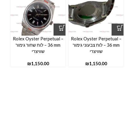
l –
Rolex Oyster Perpetual –
Rolex Oyster Perpetual –
36 mm – לוח צבעוני גימור
36 mm – לוח שחור גימור
שוויצרי
שוויצרי
₪
₪