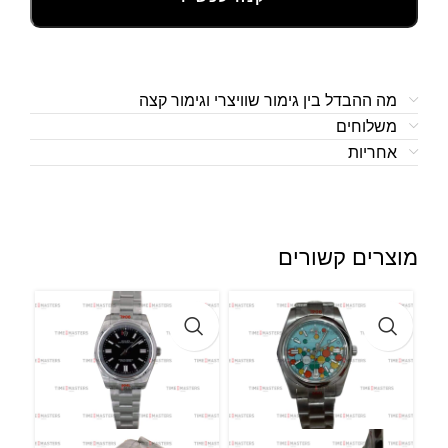
מה ההבדל בין גימור שוויצרי וגימור קצה
משלוחים
אחריות
מוצרים קשורים