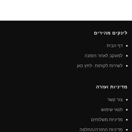
לינקים מהירים
דף הבית
למעקב לאחר הזמנה
לשירות לקוחות -לחץ כאן
מדיניות ועזרה
צור קשר
תנאי שימוש
מדיניות משלוחים
מדיניות החזרה/החלפה