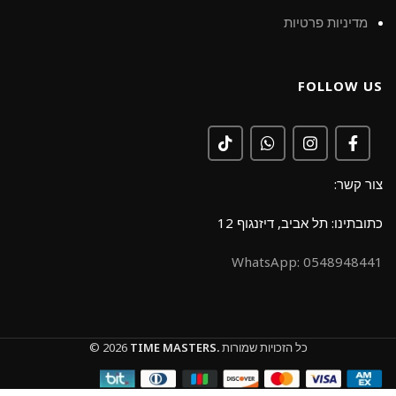
מדיניות פרטיות
FOLLOW US
צור קשר:
כתובתינו: תל אביב, דיזנגוף 12
0548948441 :WhatsApp
כל הזכויות שמורות
TIME MASTERS.
© 2026