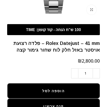
לחצו להגדלה
Rolex Datejust – 41 mm – פלדה רצועת
אויסטר באזל חלק לוח שחור גימור קצה
₪
הוספה לסל
קנה עכשיו