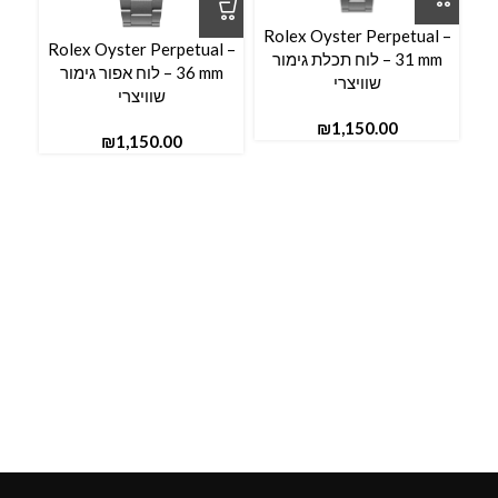
Rolex Oyster Perpetual –
Rolex Oyster Perpetual –
31 mm – לוח תכלת גימור
36 mm – לוח אפור גימור
שוויצרי
שוויצרי
₪
₪
e –
ל