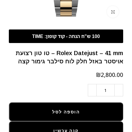
לחצו להגדלה
Rolex Datejust – 41 mm – טו טון רצועת
אויסטר באזל חלק לוח סילבר גימור קצה
₪
הוספה לסל
קנה עכשיו