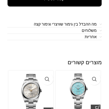
מה ההבדל בין גימור שוויצרי וגימור קצה
משלוחים
אחריות
מוצרים קשורים