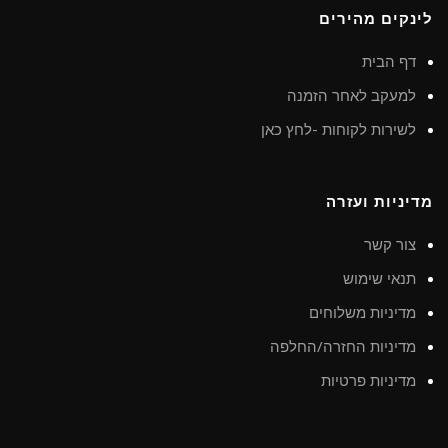
לינקים מהירים
דף הבית
למעקב לאחר הזמנה
לשירות לקוחות -לחץ כאן
מדיניות ועזרה
צור קשר
תנאי שימוש
מדיניות משלוחים
מדיניות החזרה/החלפה
מדיניות פרטיות