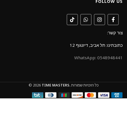
FOLLOW US
צור קשר:
כתובתינו: תל אביב, דיזנגוף 12
0548948441 :WhatsApp
כל הזכויות שמורות
TIME MASTERS.
© 2026