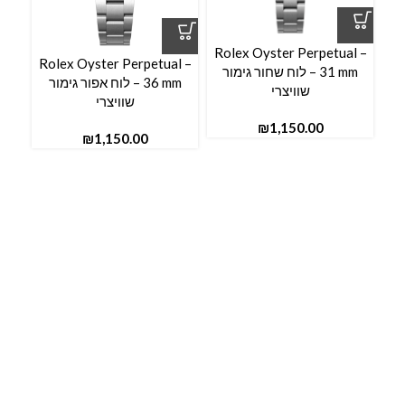
Rolex Oyster Perpetual –
Rolex Oyster Perpetual –
31 mm – לוח שחור גימור
36 mm – לוח אפור גימור
שוויצרי
שוויצרי
₪
₪
l –