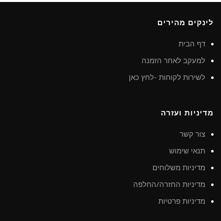
לינקים מהירים
דף הבית
למעקב לאחר הזמנה
לשירות לקוחות -לחץ כאן
מדיניות ועזרה
צור קשר
תנאי שימוש
מדיניות משלוחים
מדיניות החזרה/החלפה
מדיניות פרטיות