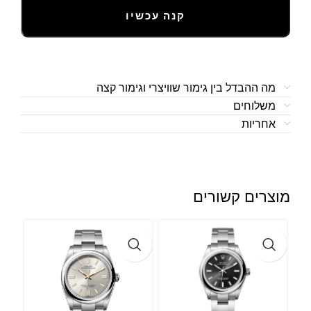
קנה עכשיו
מה ההבדל בין גימור שוויצרי וגימור קצה
משלוחים
אחריות
מוצרים קשורים