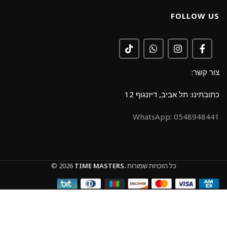
FOLLOW US
צור קשר:
כתובתינו: תל אביב, דיזנגוף 12
0548948441 :WhatsApp
כל הזכויות שמורות
TIME MASTERS.
© 2026