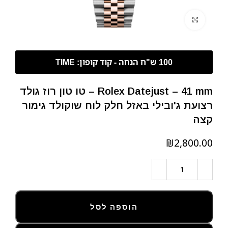
לחצו להגדלה
Rolex Datejust – 41 mm – טו טון רוז גולד
רצועת ג'ובילי באזל חלק לוח שוקולד גימור
קצה
₪
הוספה לסל