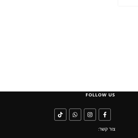
FOLLOW US
צור קשר: