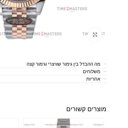
לחצו להגדלה
מה ההבדל בין גימור שוויצרי וגימור קצה
משלוחים
אחריות
מוצרים קשורים