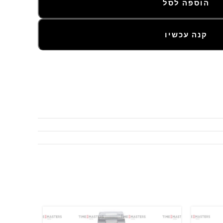
הוספה לסל
קנה עכשיו