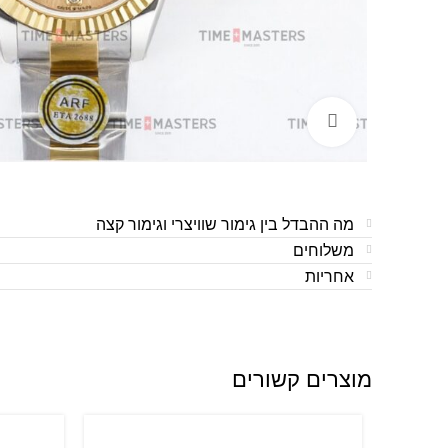
לחצו להגדלה
מה ההבדל בין גימור שוויצרי וגימור קצה
משלוחים
אחריות
מוצרים קשורים