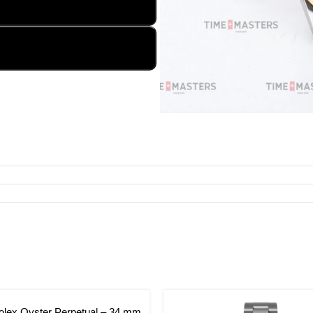
הוספה לסל