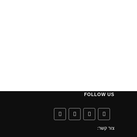
FOLLOW US
צור קשר: