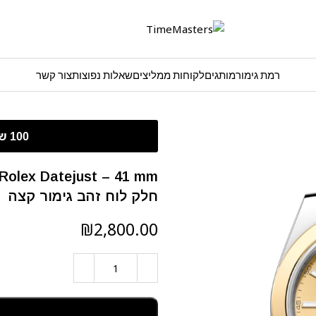
רמת גימור
מותגים
לקוחות ממליצים
שאלות נפוצות
צור קשר
חלק לוח זהב גימור קצה
₪