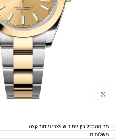
לחצו להגדלה
מה ההבדל בין גימור שוויצרי וגימור קצה
משלוחים