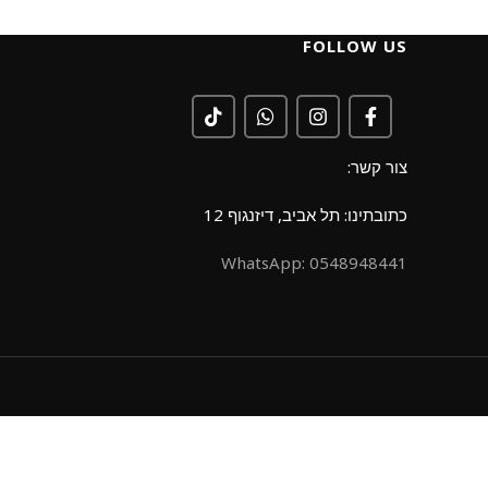
FOLLOW US
צור קשר:
כתובתינו: תל אביב, דיזנגוף 12
0548948441 :WhatsApp