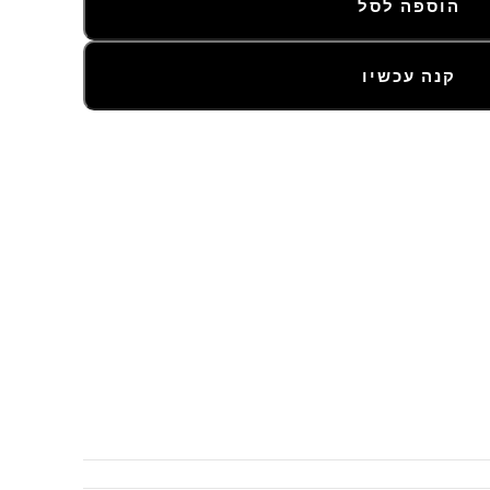
הוספה לסל
קנה עכשיו