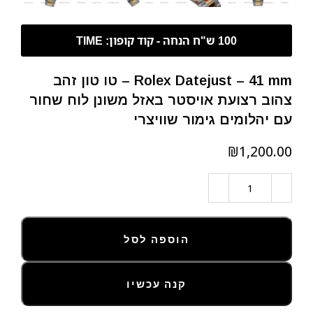
Rolex Datejust – 41 mm – טו טון זהב
צהוב רצועת אויסטר באזל משונן לוח שחור
עם יהלומים גימור שוויצרי
₪
הוספה לסל
קנה עכשיו