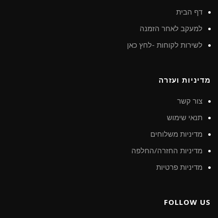
דף הבית
למעקב לאחר הזמנה
לשירות לקוחות -לחץ כאן
מדיניות ועזרה
צור קשר
תנאי שימוש
מדיניות משלוחים
מדיניות החזרה/החלפה
מדיניות פרטיות
FOLLOW US