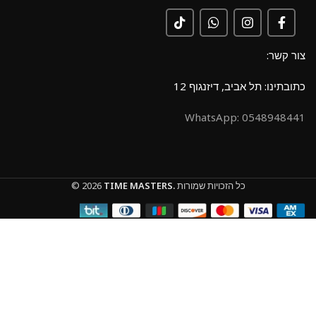
צור קשר:
כתובתינו: תל אביב, דיזנגוף 12
0548948441 :WhatsApp
כל הזכויות שמורות
TIME MASTERS.
© 2026