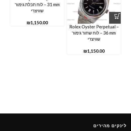
31 mm – לוח תכלת גימור
שוויצרי
₪
Rolex Oyster Perpetual –
36 mm – לוח שחור גימור
שוויצרי
₪
לינקים מהירים