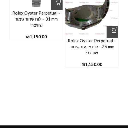
l –
Rolex Oyster Perpetual –
31 mm – לוח שחור גימור
שוויצרי
₪
Rolex Oyster Perpetual –
36 mm – לוח צבעוני גימור
שוויצרי
₪