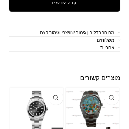
קנה עכשיו
מה ההבדל בין גימור שוויצרי וגימור קצה
משלוחים
אחריות
מוצרים קשורים