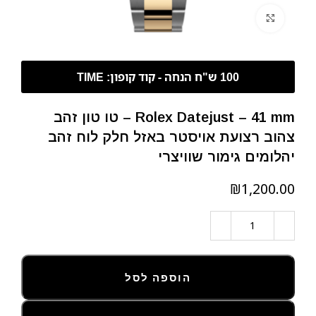
לחצו להגדלה
Rolex Datejust – 41 mm – טו טון זהב
צהוב רצועת אויסטר באזל חלק לוח זהב
יהלומים גימור שוויצרי
₪
הוספה לסל