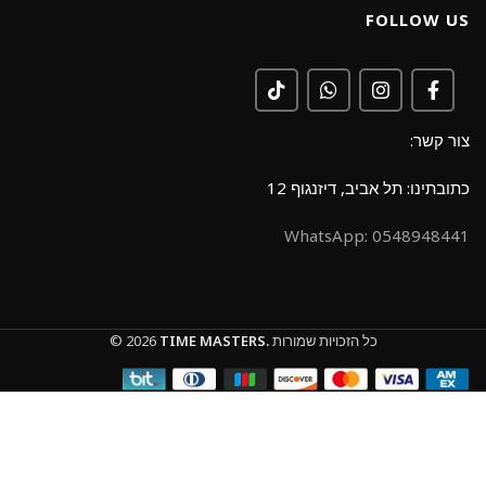
FOLLOW US
צור קשר:
כתובתינו: תל אביב, דיזנגוף 12
0548948441 :WhatsApp
כל הזכויות שמורות
TIME MASTERS.
© 2026