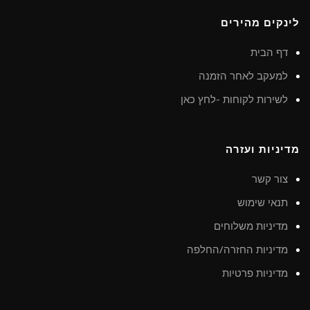
לינקים מהירים
דף הבית
למעקב לאחר הזמנה
לשירות לקוחות -לחץ כאן
מדיניות ועזרה
צור קשר
תנאי שימוש
מדיניות משלוחים
מדיניות החזרה/החלפה
מדיניות פרטיות