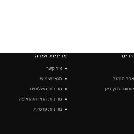
ירים
מדיניות ועזרה
צור קשר
חר הזמנה
תנאי שימוש
וחות -לחץ כאן
מדיניות משלוחים
מדיניות החזרה/החלפה
מדיניות פרטיות