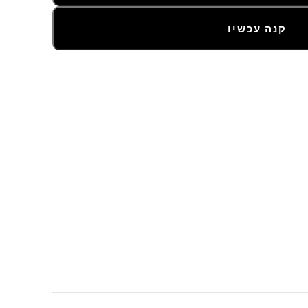
קנה עכשיו