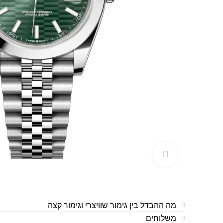
לחצו להגדלה
מה ההבדל בין גימור שוויצרי וגימור קצה
משלוחים