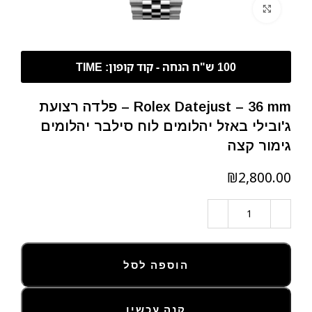
לחצו להגדלה
Rolex Datejust – 36 mm – פלדה רצועת
ג'ובילי באזל יהלומים לוח סילבר יהלומים
גימור קצה
₪
הוספה לסל
קנה עכשיו