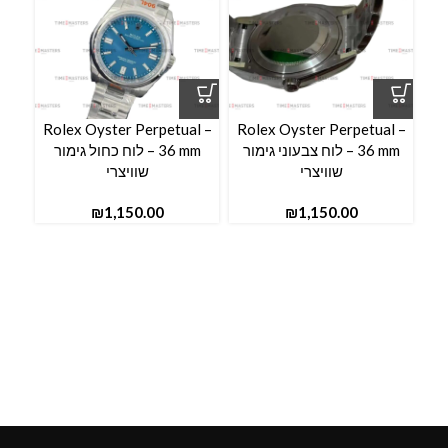
l –
Rolex Oyster Perpetual –
Rolex Oyster Perpetual –
36 mm – לוח צבעוני גימור
36 mm – לוח כחול גימור
שוויצרי
שוויצרי
₪
₪