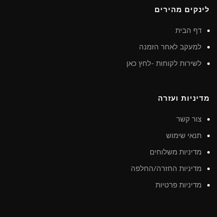
לינקים מהירים
דף הבית
למעקב לאחר הזמנה
לשירות לקוחות -לחץ כאן
מדיניות ועזרה
צור קשר
תנאי שימוש
מדיניות משלוחים
מדיניות החזרה/החלפה
מדיניות פרטיות