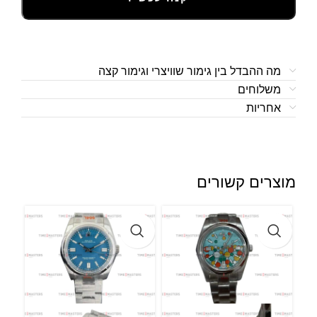
מה ההבדל בין גימור שוויצרי וגימור קצה
משלוחים
אחריות
מוצרים קשורים