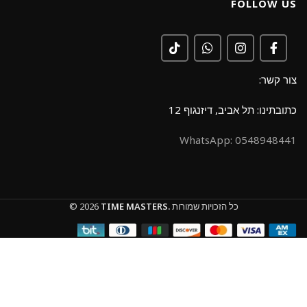
FOLLOW US
צור קשר:
כתובתינו: תל אביב, דיזנגוף 12
0548948441 :WhatsApp
כל הזכויות שמורות
TIME MASTERS.
© 2026