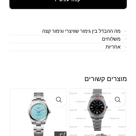
מה ההבדל בין גימור שוויצרי וגימור קצה
משלוחים
אחריות
מוצרים קשורים