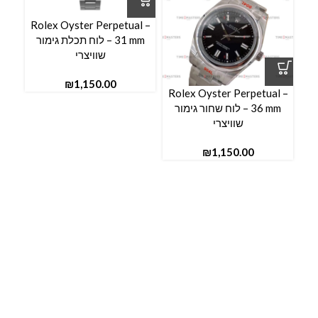
l –
Rolex Oyster Perpetual –
31 mm – לוח תכלת גימור
שוויצרי
₪
Rolex Oyster Perpetual –
36 mm – לוח שחור גימור
שוויצרי
₪