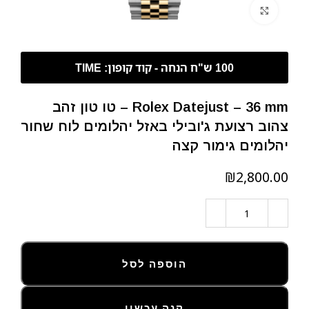
לחצו להגדלה
Rolex Datejust – 36 mm – טו טון זהב
צהוב רצועת ג'ובילי באזל יהלומים לוח שחור
יהלומים גימור קצה
₪
הוספה לסל
קנה עכשיו