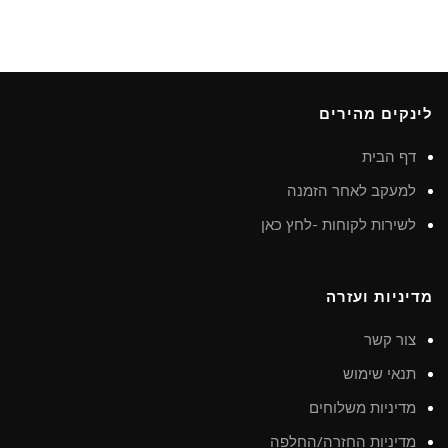
לינקים מהירים
דף הבית
למעקב לאחר הזמנה
לשירות לקוחות -לחץ כאן
מדיניות ועזרה
צור קשר
תנאי שימוש
מדיניות משלוחים
מדיניות החזרה/החלפה