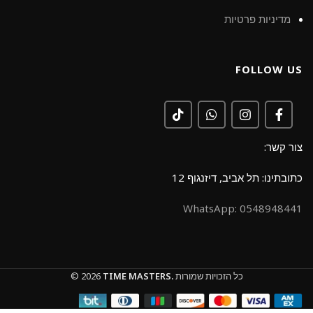
מדיניות פרטיות
FOLLOW US
צור קשר:
כתובתינו: תל אביב, דיזנגוף 12
0548948441 :WhatsApp
כל הזכויות שמורות
TIME MASTERS.
© 2026