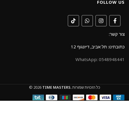
FOLLOW US
צור קשר:
כתובתינו: תל אביב, דיזנגוף 12
0548948441 :WhatsApp
כל הזכויות שמורות
TIME MASTERS.
© 2026