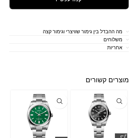
מה ההבדל בין גימור שוויצרי וגימור קצה
משלוחים
אחריות
מוצרים קשורים