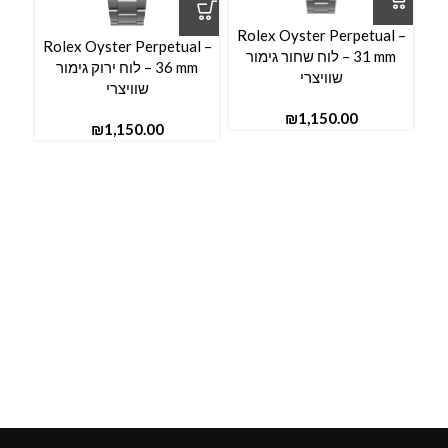
l –
Rolex Oyster Perpetual –
Rolex Oyster Perpetual –
31 mm – לוח שחור גימור
36 mm – לוח ירוק גימור
שוויצרי
שוויצרי
₪
₪