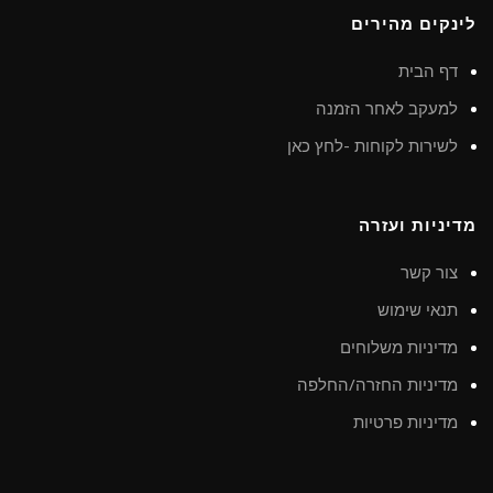
לינקים מהירים
דף הבית
למעקב לאחר הזמנה
לשירות לקוחות -לחץ כאן
מדיניות ועזרה
צור קשר
תנאי שימוש
מדיניות משלוחים
מדיניות החזרה/החלפה
מדיניות פרטיות