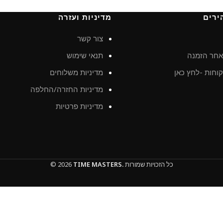
ירים
מדיניות ועזרה
צור קשר
חר הזמנה
תנאי שימוש
וחות -לחץ כאן
מדיניות משלוחים
מדיניות החזרה/החלפה
מדיניות פרטיות
כל הזכויות שמורות
TIME MASTERS.
© 2026