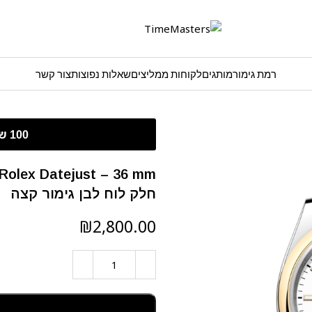
רמת גימור
מותגים
לקוחות ממליצים
שאלות נפוצות
צור קשר
חלק לוח לבן גימור קצה
₪