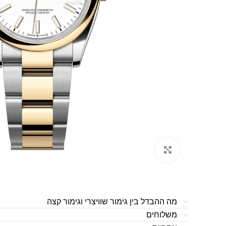
לחצו להגדלה
מה ההבדל בין גימור שוויצרי וגימור קצה
משלוחים