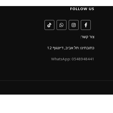
FOLLOW US
צור קשר:
כתובתינו: תל אביב, דיזנגוף 12
0548948441 :WhatsApp