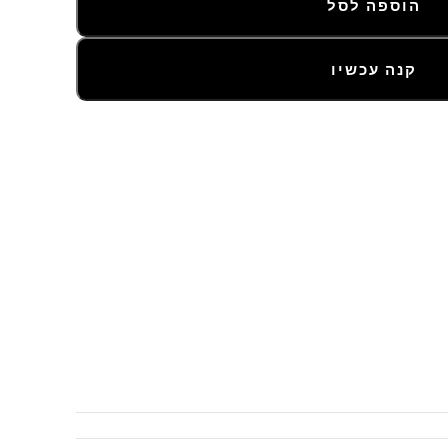
הוספה לסל
קנה עכשיו