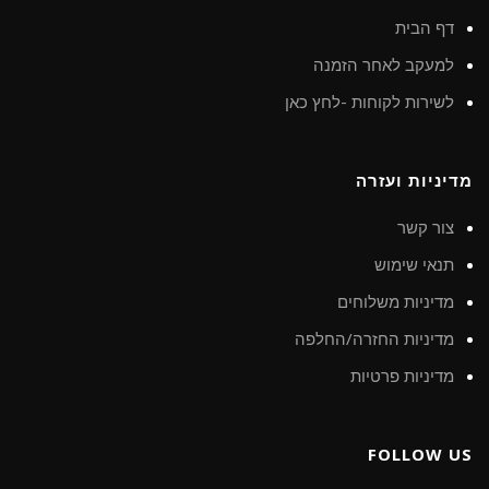
דף הבית
למעקב לאחר הזמנה
לשירות לקוחות -לחץ כאן
מדיניות ועזרה
צור קשר
תנאי שימוש
מדיניות משלוחים
מדיניות החזרה/החלפה
מדיניות פרטיות
FOLLOW US