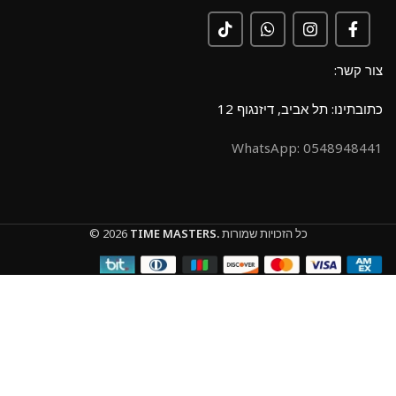
צור קשר:
כתובתינו: תל אביב, דיזנגוף 12
0548948441 :WhatsApp
כל הזכויות שמורות
TIME MASTERS.
© 2026