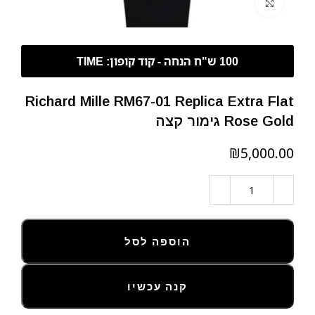
לחצו להגדלה
Richard Mille RM67-01 Replica Extra Flat
Rose Gold גימור קצה
₪
הוספה לסל
קנה עכשיו