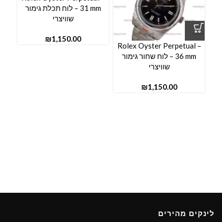
31 mm – לוח תכלת גימור
שוויצרי
₪
Rolex Oyster Perpetual –
36 mm – לוח שחור גימור
שוויצרי
₪
לינקים מהירים