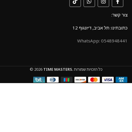
צור קשר:
כתובתינו: תל אביב, דיזנגוף 12
0548948441 :WhatsApp
כל הזכויות שמורות
TIME MASTERS.
© 2026