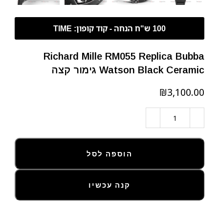
Richard Mille RM055 Replica Bubba
Watson Black Ceramic גימור קצה
₪
הוספה לסל
קנה עכשיו