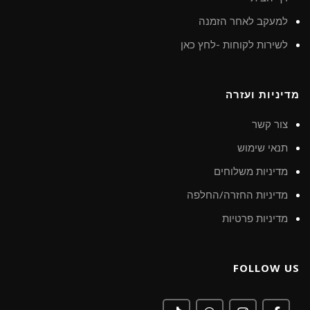
למעקב לאחר הזמנה
לשירות לקוחות -לחץ כאן
מדיניות ועזרה
צור קשר
תנאי שימוש
מדיניות משלוחים
מדיניות החזרה/החלפה
מדיניות פרטיות
FOLLOW US