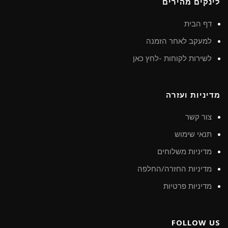
לינקים מהירים
דף הבית
למעקב לאחר הזמנה
לשירות לקוחות -לחץ כאן
מדיניות ועזרה
צור קשר
תנאי שימוש
מדיניות משלוחים
מדיניות החזרה/החלפה
מדיניות פרטיות
FOLLOW US