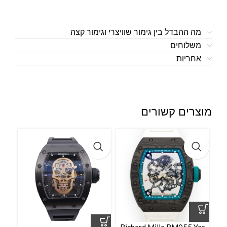
מה ההבדל בין גימור שוויצרי וגימור קצה
משלוחים
אחריות
מוצרים קשורים