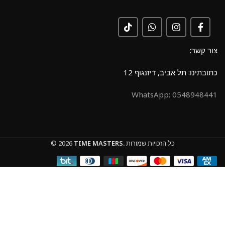
צור קשר:
כתובתינו: תל אביב, דיזנגוף 12
0548948441 :WhatsApp
כל הזכויות שמורות
TIME MASTERS.
© 2026