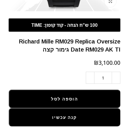
לחצו להגדלה
Richard Mille RM029 Replica Oversize
Date RM029 AK TI גימור קצה
₪
הוספה לסל
קנה עכשיו