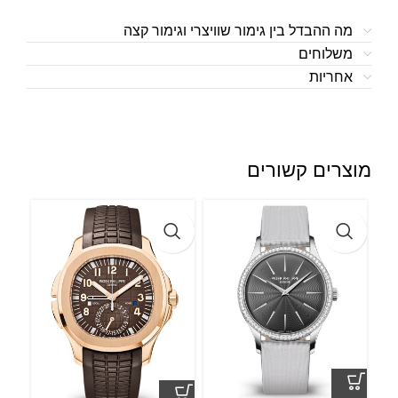
מה ההבדל בין גימור שוויצרי וגימור קצה
משלוחים
אחריות
מוצרים קשורים