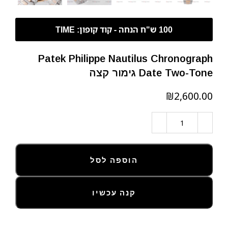
Patek Philippe Nautilus Chronograph
Date Two-Tone גימור קצה
₪
הוספה לסל
קנה עכשיו