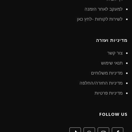
למעקב לאחר הזמנה
לשירות לקוחות -לחץ כאן
מדיניות ועזרה
צור קשר
תנאי שימוש
מדיניות משלוחים
מדיניות החזרה/החלפה
מדיניות פרטיות
FOLLOW US