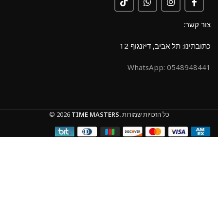
צור קשר:
כתובתינו: תל אביב, דיזנגוף 12
0548948441 :WhatsApp
כל הזכויות שמורות
TIME MASTERS.
© 2026