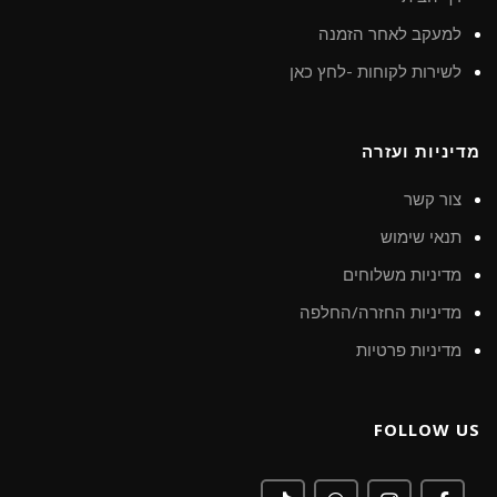
למעקב לאחר הזמנה
לשירות לקוחות -לחץ כאן
מדיניות ועזרה
צור קשר
תנאי שימוש
מדיניות משלוחים
מדיניות החזרה/החלפה
מדיניות פרטיות
FOLLOW US