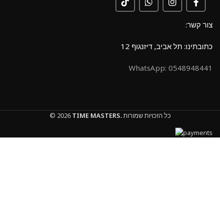
צור קשר:
כתובתינו: תל אביב, דיזנגוף 12
0548948441 :WhatsApp
כל הזכויות שמורות
TIME MASTERS.
© 2026