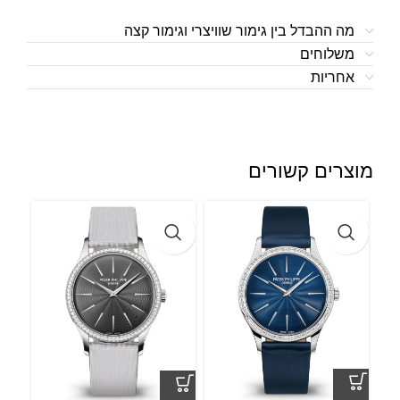
מה ההבדל בין גימור שוויצרי וגימור קצה
משלוחים
אחריות
מוצרים קשורים