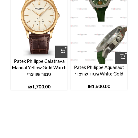
aut
Patek Philippe Calatrava
se
Patek Philippe Aquanaut
Manual Yellow Gold Watch
White Gold גימור שוויצרי
גימור שוויצרי
₪
₪