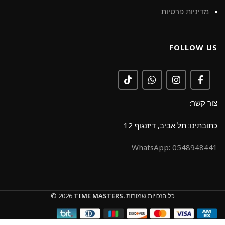
מדיניות פרטיות
FOLLOW US
צור קשר:
כתובתינו: תל אביב, דיזנגוף 12
0548948441 :WhatsApp
כל הזכויות שמורות
TIME MASTERS.
© 2026