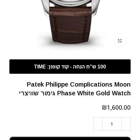
לחצו להגדלה
Patek Philippe Complications Moon
Phase White Gold Watch גימור שוויצרי
₪