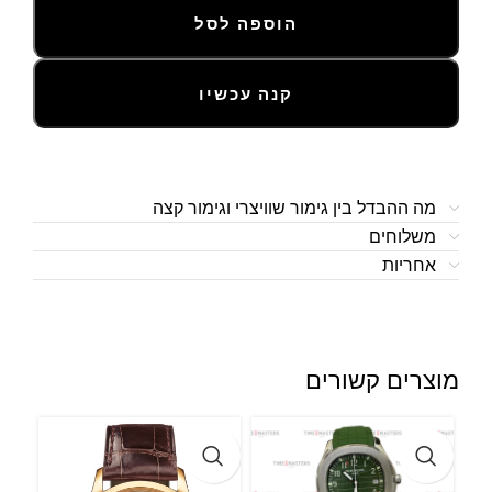
הוספה לסל
קנה עכשיו
מה ההבדל בין גימור שוויצרי וגימור קצה
משלוחים
אחריות
מוצרים קשורים