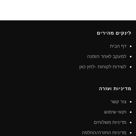
לינקים מהירים
דף הבית
למעקב לאחר הזמנה
לשירות לקוחות -לחץ כאן
מדיניות ועזרה
צור קשר
תנאי שימוש
מדיניות משלוחים
מדיניות החזרה/החלפה