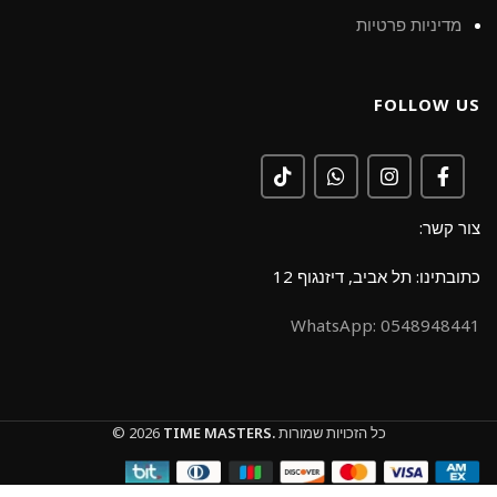
מדיניות פרטיות
FOLLOW US
צור קשר:
כתובתינו: תל אביב, דיזנגוף 12
0548948441 :WhatsApp
כל הזכויות שמורות
TIME MASTERS.
© 2026