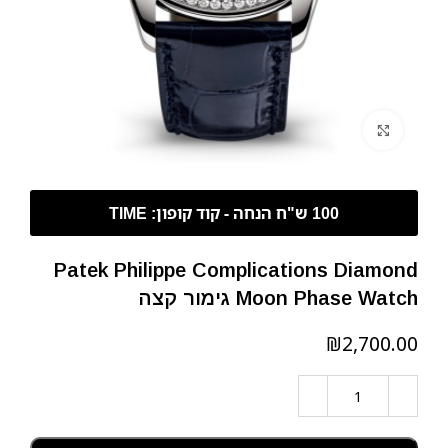
לחצו להגדלה
Patek Philippe Complications Diamond
Moon Phase Watch גימור קצה
₪