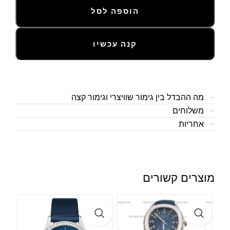
הוספה לסל
קנה עכשיו
מה ההבדל בין גימור שוויצרי וגימור קצה
משלוחים
אחריות
מוצרים קשורים