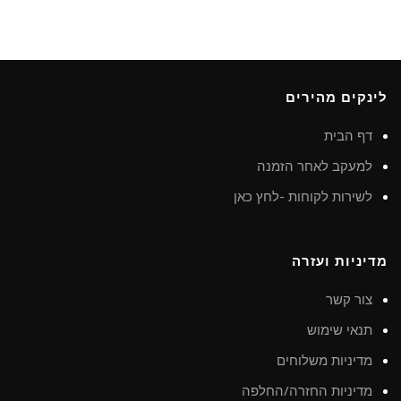
לינקים מהירים
דף הבית
למעקב לאחר הזמנה
לשירות לקוחות -לחץ כאן
מדיניות ועזרה
צור קשר
תנאי שימוש
מדיניות משלוחים
מדיניות החזרה/החלפה