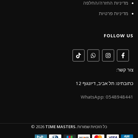
מדיניות החזרה/החלפה
מדיניות פרטיות
FOLLOW US
צור קשר:
כתובתינו: תל אביב, דיזנגוף 12
0548948441 :WhatsApp
כל הזכויות שמורות
TIME MASTERS.
© 2026