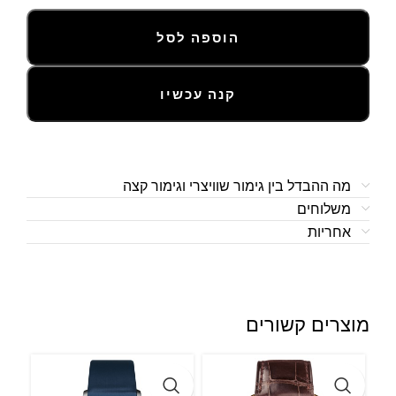
הוספה לסל
קנה עכשיו
מה ההבדל בין גימור שוויצרי וגימור קצה
משלוחים
אחריות
מוצרים קשורים