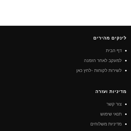
לינקים מהירים
דף הבית
למעקב לאחר הזמנה
לשירות לקוחות -לחץ כאן
מדיניות ועזרה
צור קשר
תנאי שימוש
מדיניות משלוחים