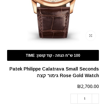
לחצו להגדלה
Patek Philippe Calatrava Small Seconds
Rose Gold Watch גימור קצה
₪