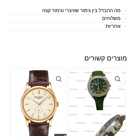
מה ההבדל בין גימור שוויצרי וגימור קצה
משלוחים
אחריות
מוצרים קשורים