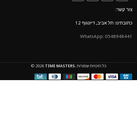
צור קשר:
כתובתינו: תל אביב, דיזנגוף 12
0548948441 :WhatsApp
כל הזכויות שמורות
TIME MASTERS.
© 2026