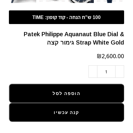
Patek Philippe Aquanaut Blue Dial &
Strap White Gold גימור קצה
₪
הוספה לסל
קנה עכשיו