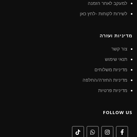
למעקב לאחר הזמנה
לשירות לקוחות -לחץ כאן
מדיניות ועזרה
צור קשר
תנאי שימוש
מדיניות משלוחים
מדיניות החזרה/החלפה
מדיניות פרטיות
FOLLOW US