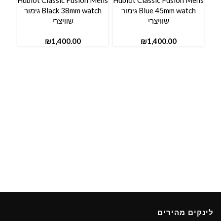
Mens
Hublot Classic Fusion Mens
Hublot Classic Fusion Mens
Blue 45mm watch גימור
Black 38mm watch גימור
שוויצרי
שוויצרי
₪
₪
לינקים מהירים