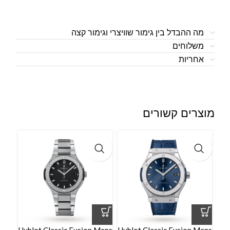
מה ההבדל בין גימור שוויצרי וגימור קצה
משלוחים
אחריות
מוצרים קשורים