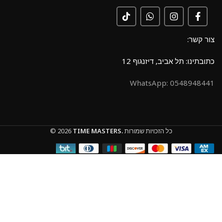
צור קשר:
כתובתינו: תל אביב, דיזנגוף 12
0548948441 :WhatsApp
כל הזכויות שמורות
TIME MASTERS.
© 2026