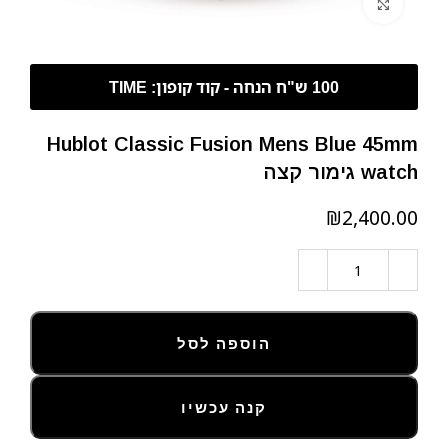
לחצו להגדלה
Hublot Classic Fusion Mens Blue 45mm
watch גימור קצה
₪
הוספה לסל
קנה עכשיו