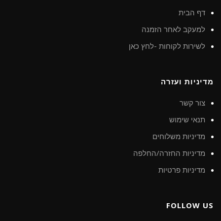
דף הבית
למעקב לאחר הזמנה
לשירות לקוחות -לחץ כאן
מדיניות ועזרה
צור קשר
תנאי שימוש
מדיניות משלוחים
מדיניות החזרה/החלפה
מדיניות פרטיות
FOLLOW US