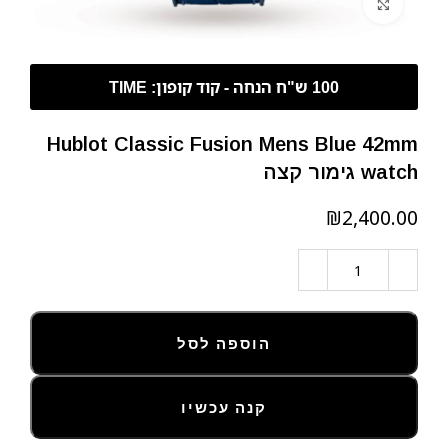
לחצו להגדלה
Hublot Classic Fusion Mens Blue 42mm
watch גימור קצה
₪
הוספה לסל
קנה עכשיו