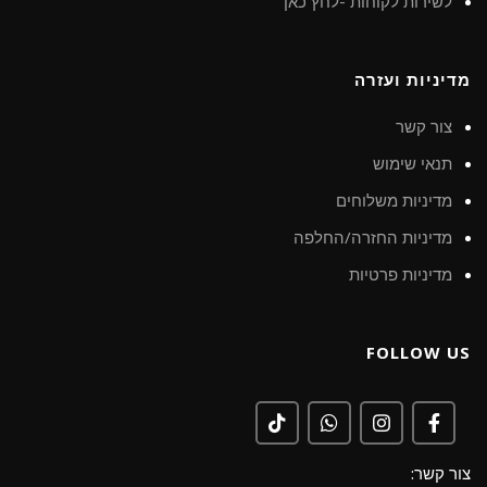
לשירות לקוחות -לחץ כאן
מדיניות ועזרה
צור קשר
תנאי שימוש
מדיניות משלוחים
מדיניות החזרה/החלפה
מדיניות פרטיות
FOLLOW US
צור קשר: