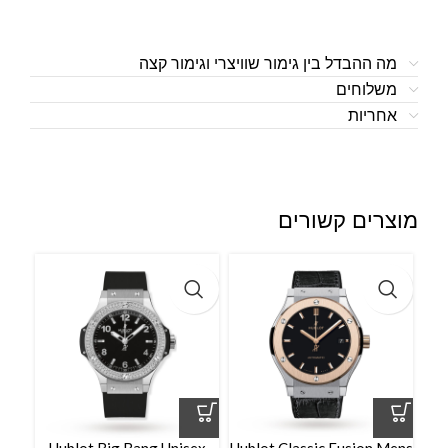
מה ההבדל בין גימור שוויצרי וגימור קצה
משלוחים
אחריות
מוצרים קשורים