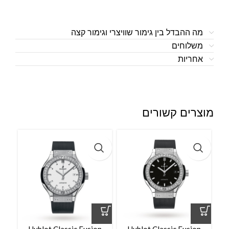
מה ההבדל בין גימור שוויצרי וגימור קצה
משלוחים
אחריות
מוצרים קשורים