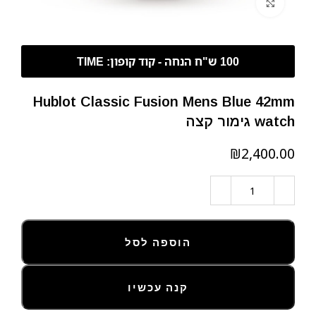
לחצו להגדלה
Hublot Classic Fusion Mens Blue 42mm
watch גימור קצה
₪
הוספה לסל
קנה עכשיו