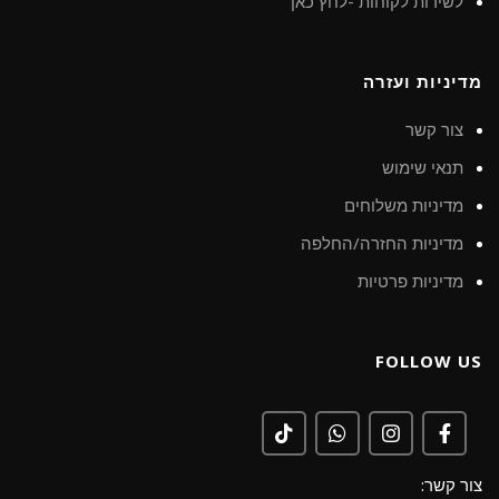
לשירות לקוחות -לחץ כאן
מדיניות ועזרה
צור קשר
תנאי שימוש
מדיניות משלוחים
מדיניות החזרה/החלפה
מדיניות פרטיות
FOLLOW US
צור קשר: