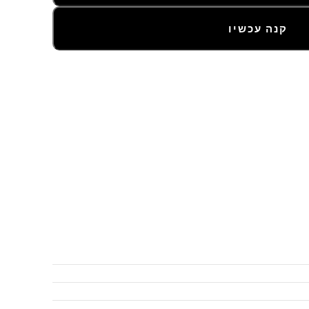
קנה עכשיו