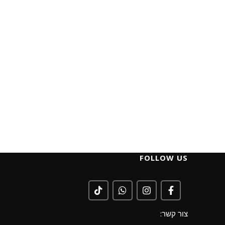
FOLLOW US
צור קשר: