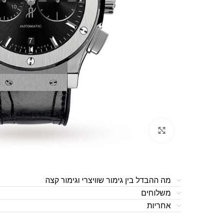
לחצו להגדלה
מה ההבדל בין גימור שוויצרי וגימור קצה
משלוחים
אחריות