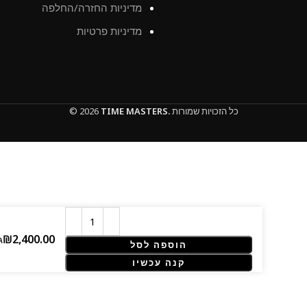
מדיניות החזרה/החלפה
מדיניות פרטיות
כל הזכויות שמורות
TIME MASTERS.
© 2026
atch
הוספה לסל
קנה עכשיו