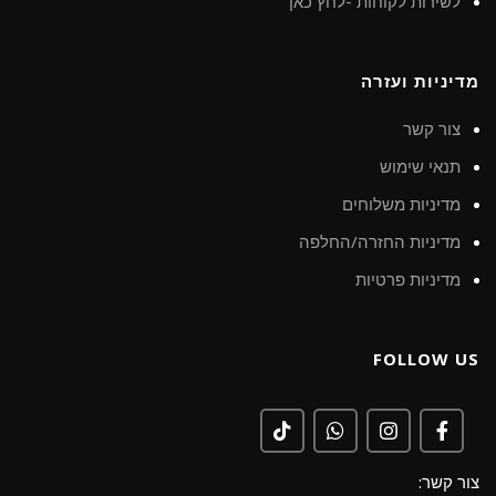
לשירות לקוחות -לחץ כאן
מדיניות ועזרה
צור קשר
תנאי שימוש
מדיניות משלוחים
מדיניות החזרה/החלפה
מדיניות פרטיות
FOLLOW US
צור קשר: