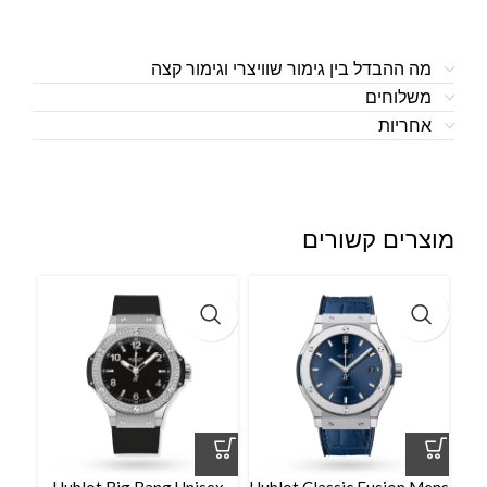
מה ההבדל בין גימור שוויצרי וגימור קצה
משלוחים
אחריות
מוצרים קשורים