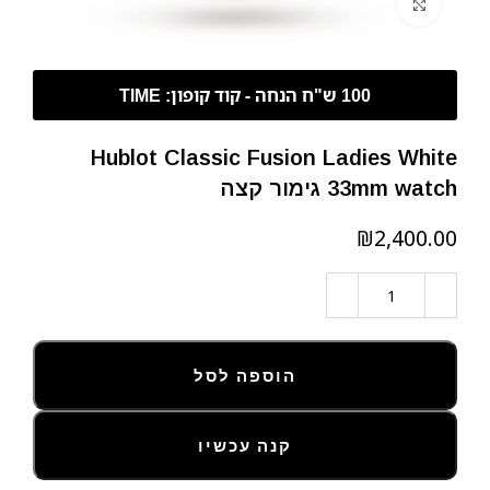
לחצו להגדלה
Hublot Classic Fusion Ladies White
33mm watch גימור קצה
₪
הוספה לסל
קנה עכשיו