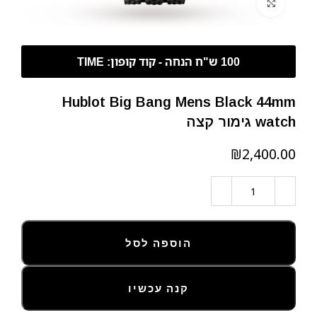
לחצו להגדלה
Hublot Big Bang Mens Black 44mm
watch גימור קצה
₪
הוספה לסל
קנה עכשיו