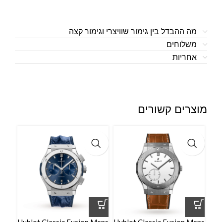
מה ההבדל בין גימור שוויצרי וגימור קצה
משלוחים
אחריות
מוצרים קשורים