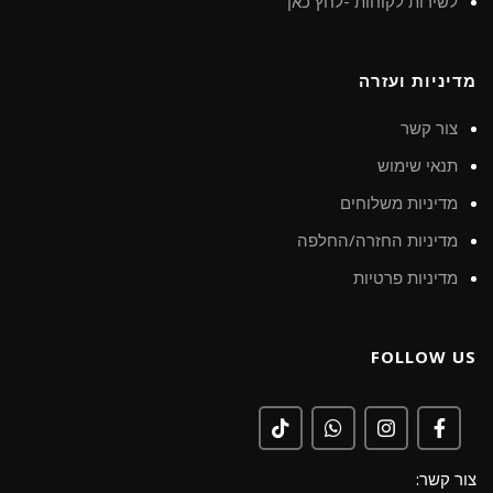
לשירות לקוחות -לחץ כאן
מדיניות ועזרה
צור קשר
תנאי שימוש
מדיניות משלוחים
מדיניות החזרה/החלפה
מדיניות פרטיות
FOLLOW US
צור קשר: