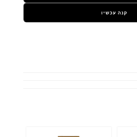
קנה עכשיו