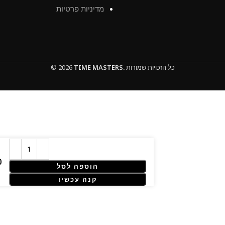
מדיניות פרטיות
כל הזכויות שמורות
TIME MASTERS.
© 2026
הוספה לסל
קנה עכשיו