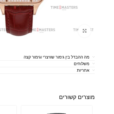
לחצו להגדלה
מה ההבדל בין גימור שוויצרי וגימור קצה
משלוחים
אחריות
מוצרים קשורים