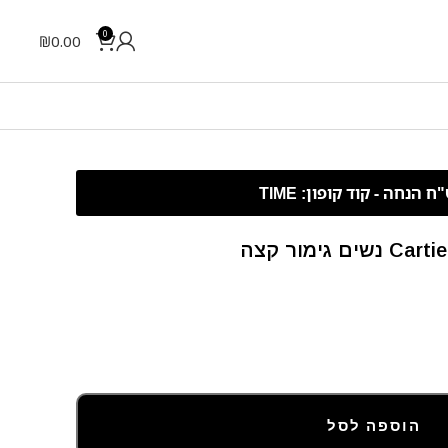
0
₪
0.00
ימור קצה
הוספה לסל