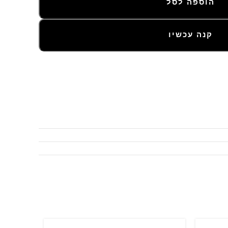
הוספה לסל
קנה עכשיו