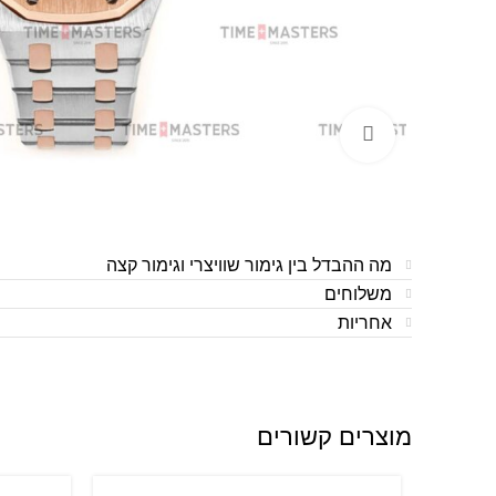
לחצו להגדלה
מה ההבדל בין גימור שוויצרי וגימור קצה
משלוחים
אחריות
מוצרים קשורים