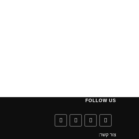
FOLLOW US
צור קשר: