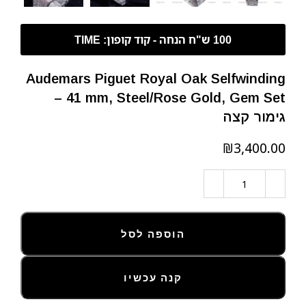
Audemars Piguet Royal Oak Selfwinding
– 41 mm, Steel/Rose Gold, Gem Set
גימור קצה
₪
הוספה לסל
קנה עכשיו