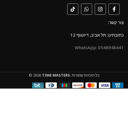
צור קשר:
כתובתינו: תל אביב, דיזנגוף 12
0548948441 :WhatsApp
כל הזכויות שמורות
TIME MASTERS.
© 2026