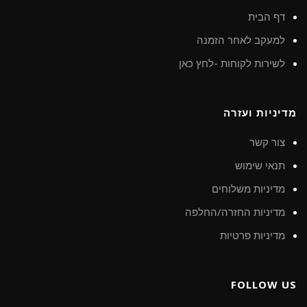
דף הבית
למעקב לאחר הזמנה
לשירות לקוחות -לחץ כאן
מדיניות ועזרה
צור קשר
תנאי שימוש
מדיניות משלוחים
מדיניות החזרה/החלפה
מדיניות פרטיות
FOLLOW US