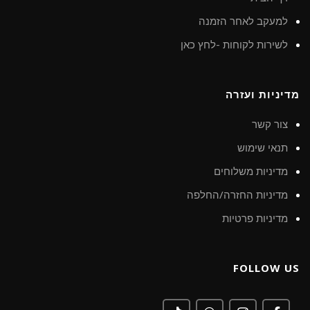
למעקב לאחר הזמנה
לשירות לקוחות -לחץ כאן
מדיניות ועזרה
צור קשר
תנאי שימוש
מדיניות משלוחים
מדיניות החזרה/החלפה
מדיניות פרטיות
FOLLOW US