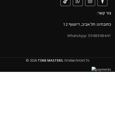
צור קשר:
כתובתינו: תל אביב, דיזנגוף 12
0548948441 :WhatsApp
כל הזכויות שמורות
TIME MASTERS.
© 2026