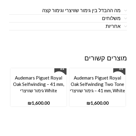
מה ההבדל בין גימור שוויצרי וגימור קצה
משלוחים
אחריות
מוצרים קשורים
Audemars Piguet Royal
Audemars Piguet Royal
Oak Selfwinding – 41 mm,
Oak Selfwinding Two Tone
– 41 mm, White גימור שוויצרי
White גימור שוויצרי
₪
₪
al