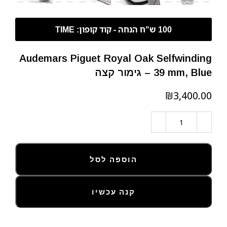
Audemars Piguet Royal Oak Selfwinding
– 39 mm, Blue גימור קצה
₪
הוספה לסל
קנה עכשיו