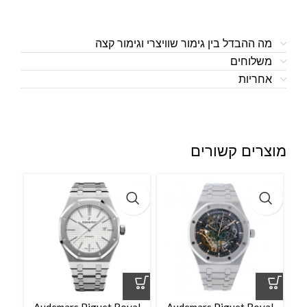
מה ההבדל בין גימור שוויצרי וגימור קצה
משלוחים
אחריות
מוצרים קשורים