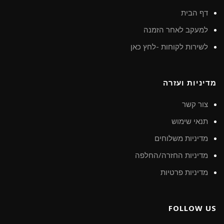
דף הבית
למעקב לאחר הזמנה
לשירות לקוחות -לחץ כאן
מדיניות ועזרה
צור קשר
תנאי שימוש
מדיניות משלוחים
מדיניות החזרה/החלפה
מדיניות פרטיות
FOLLOW US