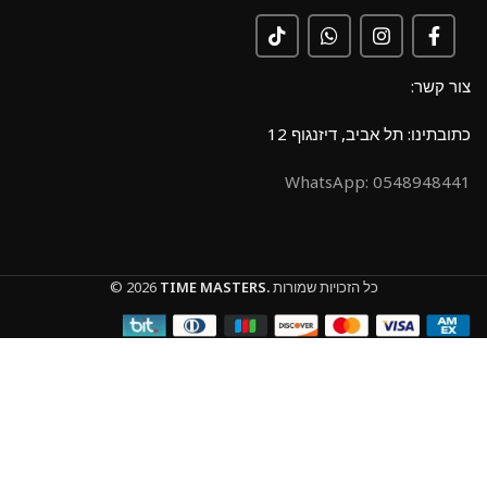
צור קשר:
כתובתינו: תל אביב, דיזנגוף 12
0548948441 :WhatsApp
כל הזכויות שמורות
TIME MASTERS.
© 2026