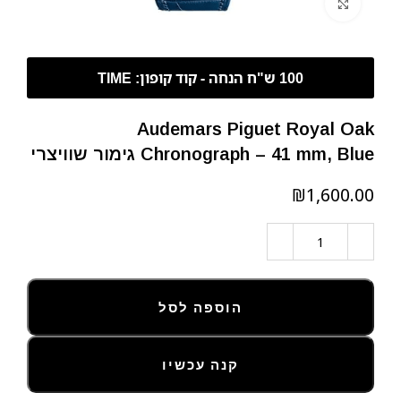
לחצו להגדלה
Audemars Piguet Royal Oak
Chronograph – 41 mm, Blue גימור שוויצרי
₪
הוספה לסל
קנה עכשיו