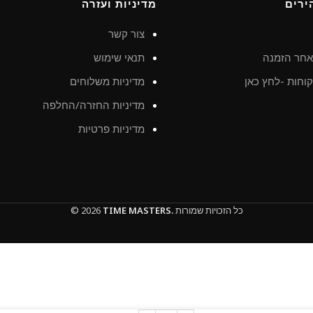
ירים
מדיניות ועזרה
צור קשר
חר הזמנה
תנאי שימוש
וחות -לחץ כאן
מדיניות משלוחים
מדיניות החזרה/החלפה
מדיניות פרטיות
כל הזכויות שמורות
TIME MASTERS.
© 2026