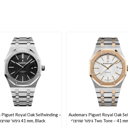
 Piguet Royal Oak Selfwinding –
Audemars Piguet Royal Oak Se
סל
הוספה לסל
Two Tone – 4 גימור שוויצרי
41 mm, Black גימור שוויצרי