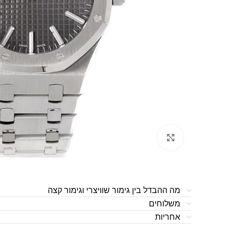
לחצו להגדלה
מה ההבדל בין גימור שוויצרי וגימור קצה
משלוחים
אחריות