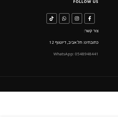
FOLLOW US
צור קשר:
כתובתינו: תל אביב, דיזנגוף 12
0548948441 :WhatsApp