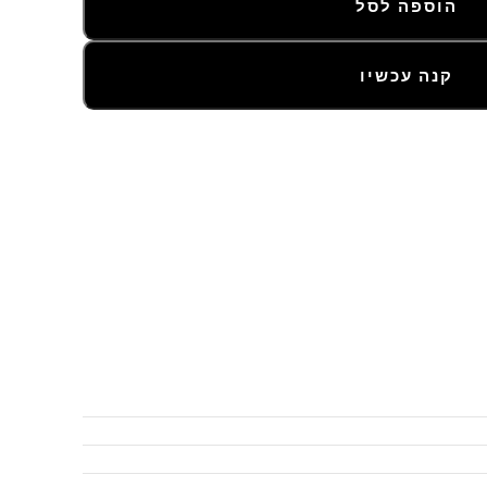
הוספה לסל
קנה עכשיו