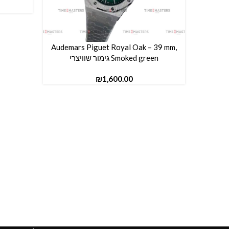
Audemars Piguet Royal Oak – 39 mm,
הוספה לסל
Smoked green גימור שוויצרי
₪