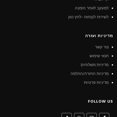
למעקב לאחר הזמנה
לשירות לקוחות -לחץ כאן
מדיניות ועזרה
צור קשר
תנאי שימוש
מדיניות משלוחים
מדיניות החזרה/החלפה
מדיניות פרטיות
FOLLOW US