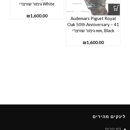
White גימור שוויצרי
₪
Audemars Piguet Royal
Oak 50th Anniversary – 41
mm, Black גימור שוויצרי
₪
לינקים מהירים
דף הבית