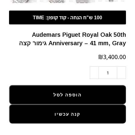
Audemars Piguet Royal Oak 50th
Anniversary – 41 mm, Gray גימור קצה
₪
הוספה לסל
קנה עכשיו