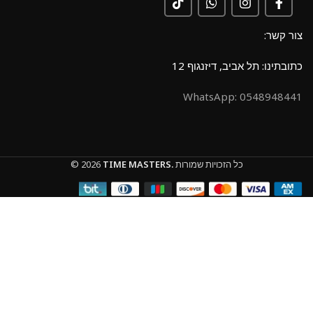
צור קשר:
כתובתינו: תל אביב, דיזנגוף 12
0548948441 :WhatsApp
כל הזכויות שמורות
TIME MASTERS.
© 2026