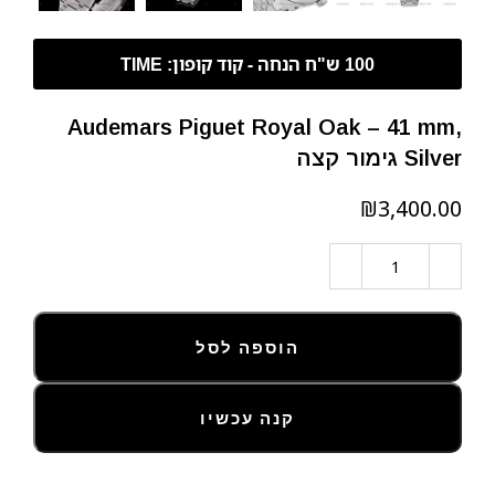
Audemars Piguet Royal Oak – 41 mm,
Silver גימור קצה
₪
הוספה לסל
קנה עכשיו