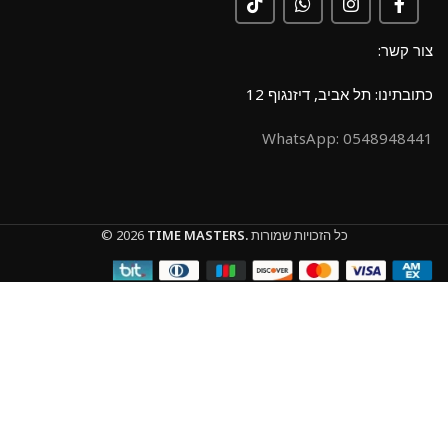
צור קשר:
כתובתינו: תל אביב, דיזנגוף 12
0548948441 :WhatsApp
כל הזכויות שמורות
TIME MASTERS.
© 2026