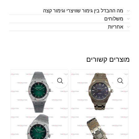
מה ההבדל בין גימור שוויצרי וגימור קצה
משלוחים
אחריות
מוצרים קשורים
al
,