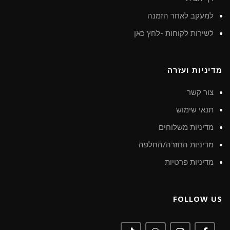
למעקב לאחר הזמנה
לשירות לקוחות -לחץ כאן
מדיניות ועזרה
צור קשר
תנאי שימוש
מדיניות משלוחים
מדיניות החזרה/החלפה
מדיניות פרטיות
FOLLOW US