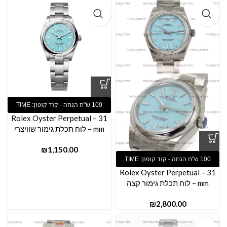
Rolex Oyster Perpetual – 31
mm – לוח תכלת גימור שוויצרי
₪
Rolex Oyster Perpetual – 31
mm – לוח תכלת גימור קצה
₪