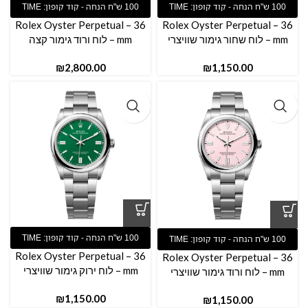
Rolex Oyster Perpetual – 36
Rolex Oyster Perpetual – 36
mm – לוח שחור גימור שוויצרי
mm – לוח ורוד גימור קצה
₪
₪
Rolex Oyster Perpetual – 36
Rolex Oyster Perpetual – 36
mm – לוח ירוק גימור שוויצרי
mm – לוח ורוד גימור שוויצרי
₪
₪