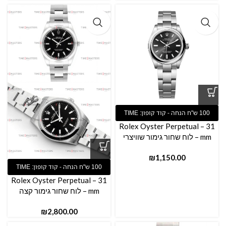
Rolex Oyster Perpetual – 31
mm – לוח שחור גימור שוויצרי
₪
Rolex Oyster Perpetual – 31
mm – לוח שחור גימור קצה
₪