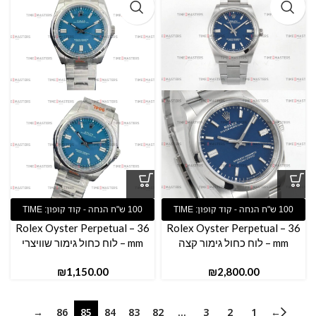
Rolex Oyster Perpetual – 36
Rolex Oyster Perpetual – 36
mm – לוח כחול גימור קצה
mm – לוח כחול גימור שוויצרי
₪
₪
→
86
85
84
83
82
…
3
2
1
←