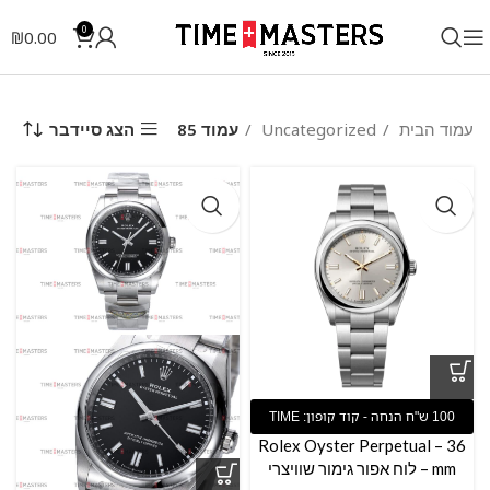
0
₪
0.00
הצג סיידבר
עמוד הבית
Uncategorized
עמוד 85
Rolex Oyster Perpetual – 36
mm – לוח אפור גימור שוויצרי