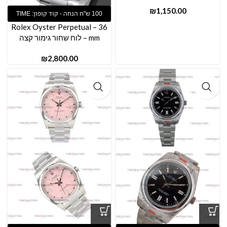
₪
Rolex Oyster Perpetual – 36
mm – לוח שחור גימור קצה
₪