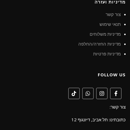
מדיניות ועזרה
צור קשר
תנאי שימוש
מדיניות משלוחים
מדיניות החזרה/החלפה
מדיניות פרטיות
FOLLOW US
צור קשר:
כתובתינו: תל אביב, דיזנגוף 12